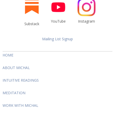
YouTube
Instagram
Substack
Mailing List Signup
HOME
ABOUT MICHAL
INTUITIVE READINGS
MEDITATION
WORK WITH MICHAL