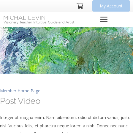
My Account
Member Home Page
Post Video
Integer at magna enim. Nam bibendum, odio ut dictum varius, justo
nisl faucibus felis, et pharetra neque lorem a nibh. Donec nec nunc